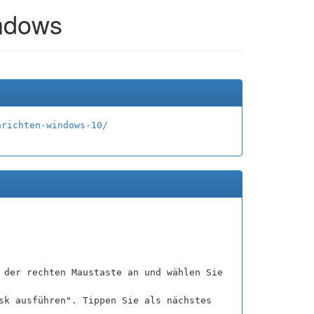
indows
nrichten-windows-10/
 der rechten Maustaste an und wählen Sie
sk ausführen". Tippen Sie als nächstes