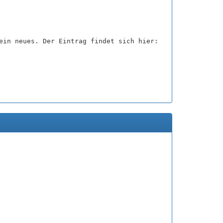
ein neues. Der Eintrag findet sich hier: