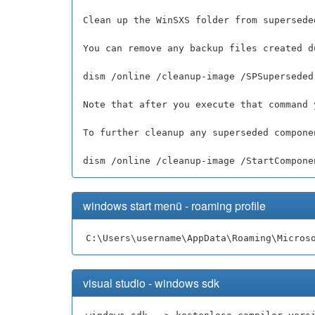
Clean up the WinSXS folder from supersede
You can remove any backup files created d
dism /online /cleanup-image /SPSuperseded
Note that after you execute that command 
To further cleanup any superseded compone
dism /online /cleanup-image /StartCompone
windows start menü - roaming profile
C:\Users\username\AppData\Roaming\Micros
visual studio - windows sdk